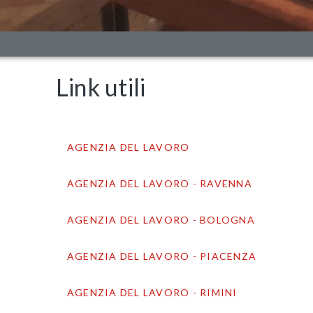
Link utili
AGENZIA DEL LAVORO
AGENZIA DEL LAVORO - RAVENNA
AGENZIA DEL LAVORO - BOLOGNA
AGENZIA DEL LAVORO - PIACENZA
AGENZIA DEL LAVORO - RIMINI