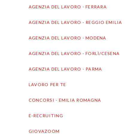
AGENZIA DEL LAVORO - FERRARA
AGENZIA DEL LAVORO - REGGIO EMILIA
AGENZIA DEL LAVORO - MODENA
AGENZIA DEL LAVORO - FORLÌ/CESENA
AGENZIA DEL LAVORO - PARMA
LAVORO PER TE
CONCORSI - EMILIA ROMAGNA
E-RECRUITING
GIOVAZOOM