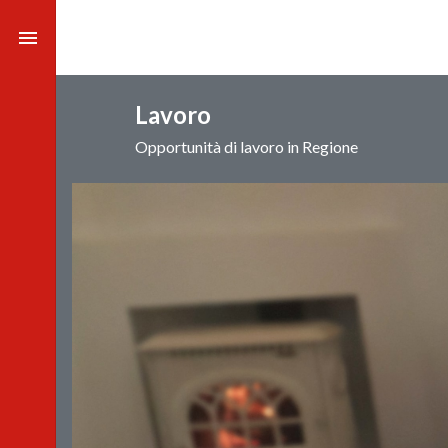
menu
Lavoro
Opportunità di lavoro in Regione